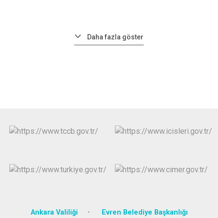
Daha fazla göster
Ankara Valiliği
Evren Belediye Başkanlığı